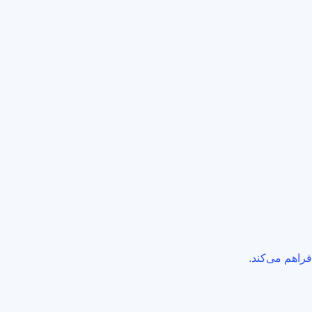
فراهم می‌کند.