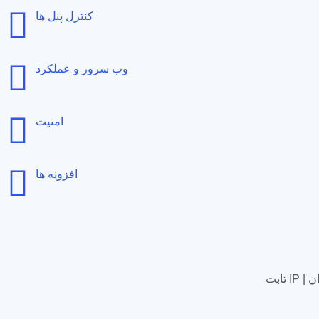
کنترل پنل ها
وب سرور و عملکرد
امنیت
افزونه ها