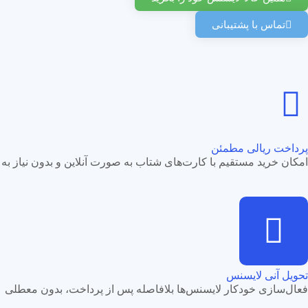
تماس با پشتیبانی
پرداخت ریالی مطمئن
امکان خرید مستقیم با کارت‌های شتاب به صورت آنلاین و بدون نیاز به ا
تحویل آنی لایسنس
فعال‌سازی خودکار لایسنس‌ها بلافاصله پس از پرداخت، بدون معطلی