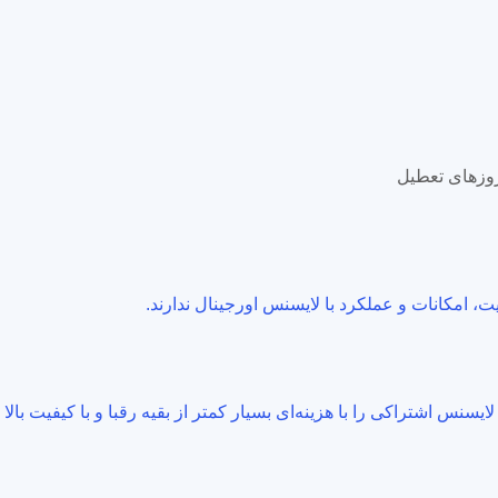
روزهای تعطیل
ت، امکانات و عملکرد با لایسنس اورجینال ندارند.
سنس اشتراکی را با هزینه‌ای بسیار کمتر از بقیه رقبا و با کیفیت بالا 