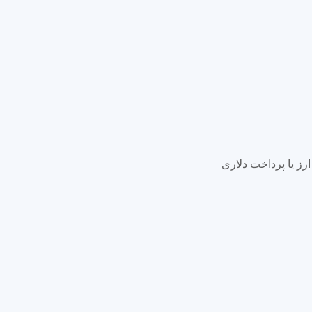
رز یا پرداخت دلاری