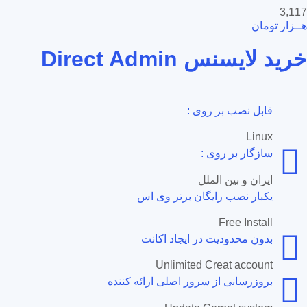
3,117
هــزار تومان
خرید لایسنس Direct Admin
قابل نصب بر روی :
Linux
سازگار بر روی :
ایران و بین الملل
یکبار نصب رایگان برتر وی اس
Free Install
بدون محدودیت در ایجاد اکانت
Unlimited Creat account
بروزرسانی از سرور اصلی ارائه کننده