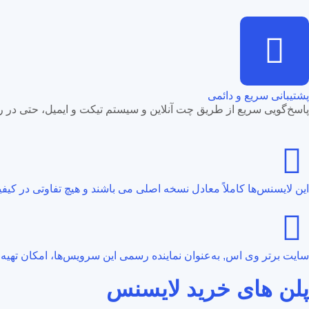
پشتیبانی سریع و دائمی
پاسخ‌گویی سریع از طریق چت آنلاین و سیستم تیکت و ایمیل، حتی در 
این لایسنس‌ها کاملاً معادل نسخه اصلی می باشند و هیچ تفاوتی در کیفی
سایت برتر وی اس, به‌عنوان نماینده رسمی این سرویس‌ها، امکان تهیه لای
پلن های خرید لایسنس