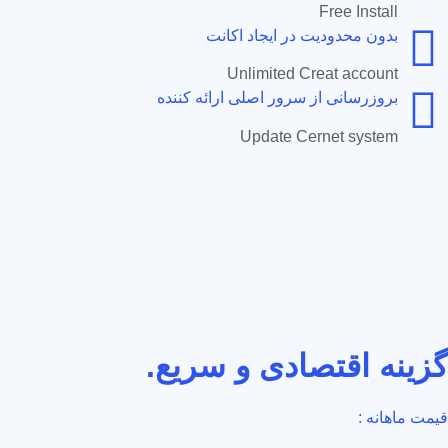
Free Install
بدون محدودیت در ایجاد اکانت
Unlimited Creat account
بروزرسانی از سرور اصلی ارائه کننده
Update Cernet system
گزینه اقتصادی و سریع.
قیمت ماهانه :