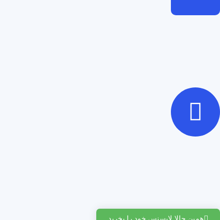
همین حالا لایسنس خود را بخرید