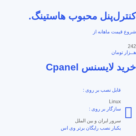
کنترل‌پنل محبوب هاستینگ.
شروع قیمت ماهانه از
242
هــزار تومان
خرید لایسنس Cpanel
قابل نصب بر روی :
Linux
سازگار بر روی :
سرور ایران و بین الملل
یکبار نصب رایگان برتر وی اس