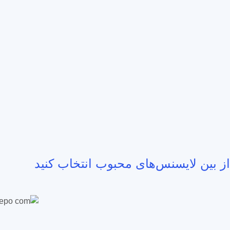
از بین لایسنس‌های محبوب انتخاب کنید