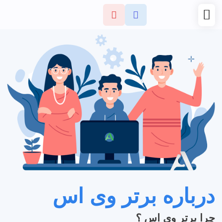
درباره برتر وی اس
چرا برتر وی اس ؟