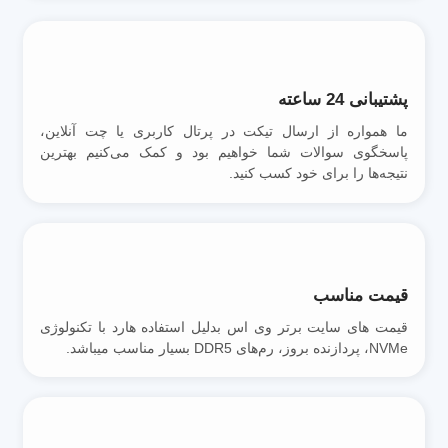
پشتیبانی 24 ساعته
ما همواره از ارسال تیکت در پرتال کاربری یا چت آنلاین،
پاسخگوی سوالات شما خواهیم بود و کمک می‌کنیم بهترین
نتیجه‌ها را برای خود کسب کنید.
قیمت مناسب
قیمت های سایت برتر وی اس بدلیل استفاده هارد با تکنولوژی
NVMe، پردازنده بروز، رم‌های DDR5 بسیار مناسب میباشد.