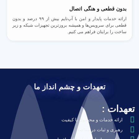
بدون قطعی و هنگی اتصال
ارائه خدمات پایدار و امن با آپ‌تایم بیش از ۹۹ درصد و بدون
قطعی برای سرویس‌ها و همیشه بروزترین تجهیزات شبکه و زیر
ساخت را برایتان فراهم می کنیم.
تعهدات و چشم انداز ما
تعهدات :
ارائه خدمات و محصول با کیفیت
رهبری و ثبات در مقاصد