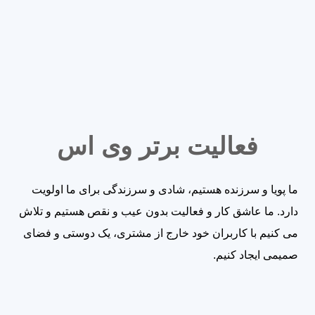
فعالیت برتر وی اس
ما پویا و سرزنده هستیم، شادی و سرزندگی برای ما اولویت
دارد. ما عاشق کار و فعالیت بدون عیب و نقص هستیم و تلاش
می کنیم با کاربران خود خارج از مشتری، یک دوستی و فضای
صمیمی ایجاد کنیم.