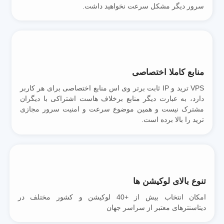
سرور دیگر مشکل سرعت نخواهید داشت.
منابع کاملا اختصاصی
VPS ترید و IP ثابت برتر وی اس منابع اختصاصی برای هر کاربر
دارد، به عبارت دیگر منابع برخلاف هاست اشتراکی با دیگران
مشترک نیست و همین موضوع سرعت و امنیت سرور مجازی
ترید را بالا برده است.
تنوع بالای لوکیشن ها
امکان انتخاب بیش از +40 لوکیشن و کشور مختلف در
دیتاسنترهای معتبر از سراسر جهان