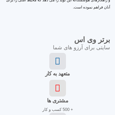
آنان فراهم نموده است.
برتر وی اس
سایتی برای آرزو های شما
متعهد به کار
مشتری ها
+ 500 کسب و کار