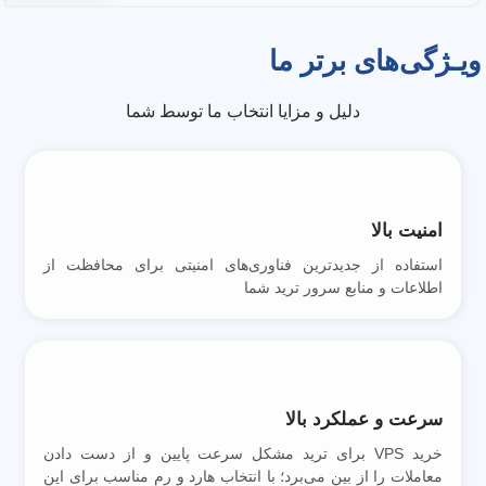
ویـژگی‌های برتر ما
دلیل و مزایا انتخاب ما توسط شما
امنیت بالا
استفاده از جدیدترین فناوری‌های امنیتی برای محافظت از
اطلاعات و منابع سرور ترید شما
سرعت و عملکرد بالا
خرید VPS برای ترید مشکل سرعت پایین و از دست دادن
معاملات را از بین می‌برد؛ با انتخاب هارد و رم مناسب برای این