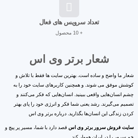
تعداد سرویس های فعال
+ 10 محصول
شعار برتر وی اس
شعار ما واضح و ساده است. بهترین سایت ها فقط با تلاش و
کوشش موفق می شوند. و همچنین کاربرهای سایت خود را به
چشم انسان‌هایی واقعی ببینید. انسان‌هایی که فکر می‌کنند و
تصمیم می‌گیرند. رشد یعنی شما فکر و انرژی خود را پای بهتر
کردن زندگی این انسان‌ها بگذارید. درباره برتر وی اس
سایت فروش سرور برتر وی اس
قصد دارد با شما، مسیر پر پیچ و
خم سرور را در ایران هموار کند.